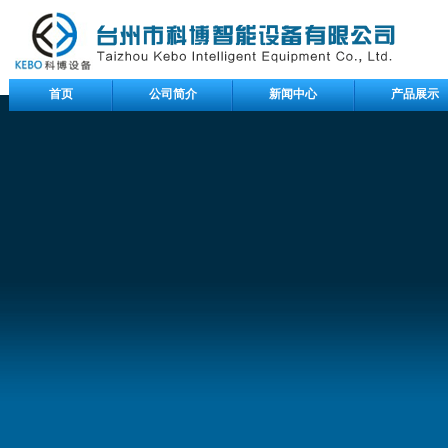
首页
公司简介
新闻中心
产品展示